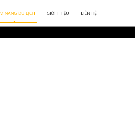
M NANG DU LỊCH
GIỚI THIỆU
LIÊN HỆ