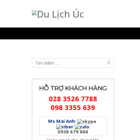
HỖ TRỢ KHÁCH HÀNG
028 3526 7788
098 3355 639
Ms Mai Anh:
0938 679 868