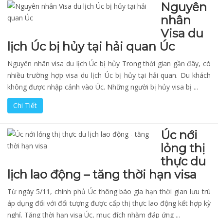
Nguyên
nhân
Visa du
lịch Úc bị hủy tại hải quan Úc
Nguyên nhân visa du lịch Úc bị hủy Trong thời gian gần đây, có
nhiều trường hợp visa du lịch Úc bị hủy tại hải quan. Du khách
không được nhập cảnh vào Úc. Những người bị hủy visa bị ...
Chi Tiết
Úc nới
lỏng thị
thực du
lịch lao động – tăng thời hạn visa
Từ ngày 5/11, chính phủ Úc thông báo gia hạn thời gian lưu trú
áp dụng đối với đối tượng được cấp thị thực lao động kết hợp kỳ
nghỉ. Tăng thời hạn visa Úc, mục đích nhằm đáp ứng ...