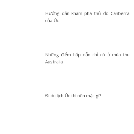
Hướng dẫn khám phá thủ đô Canberra
của Úc
Những điểm hấp dẫn chỉ có ở mùa thu
Australia
Đi du lịch Úc thì nên mặc gì?