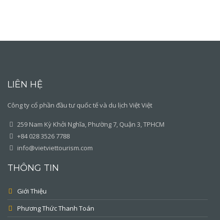
LIÊN HỆ
Công ty cổ phần đầu tư quốc tế và du lịch Việt Việt
259 Nam Kỳ Khởi Nghĩa, Phường 7, Quận 3, TPHCM
+84 028 3526 7788
info@vietviettourism.com
THÔNG TIN
Giới Thiệu
Phương Thức Thanh Toán