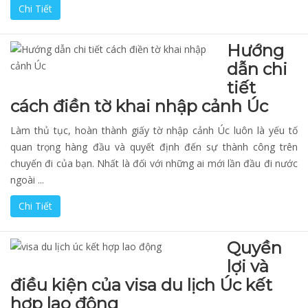
Chi Tiết
Hướng
dẫn chi
tiết
cách điền tờ khai nhập cảnh Úc
Làm thủ tục, hoàn thành giấy tờ nhập cảnh Úc luôn là yếu tố
quan trọng hàng đầu và quyết định đến sự thành công trên
chuyến đi của bạn. Nhất là đối với những ai mới lần đầu đi nước
ngoài ...
Chi Tiết
Quyền
lợi và
điều kiện của visa du lịch Úc kết
hợp lao động