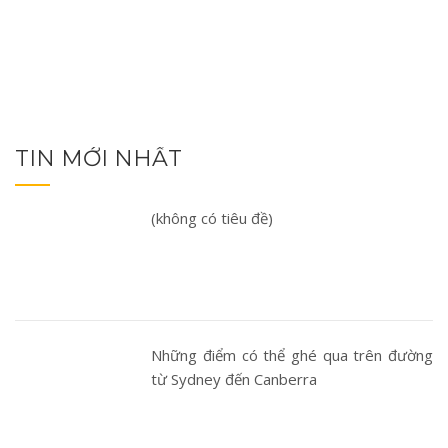
TIN MỚI NHẤT
(không có tiêu đề)
Những điểm có thể ghé qua trên đường
từ Sydney đến Canberra