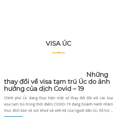
VISA ÚC
Những
thay đổi về visa tạm trú Úc do ảnh
hưởng của dịch Covid – 19
Chính phủ Úc đang thực hiện một số thay đổi đối với các loại
visa tạm trú trong thời điểm COVID-19 đang hoành hành nhằm
mục đích bảo vệ sức khoẻ và sinh kế của người dân Úc, hỗ trợ ...