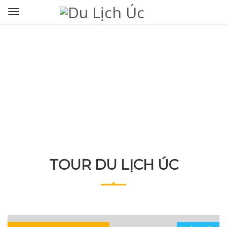
TOUR DU LỊCH ÚC