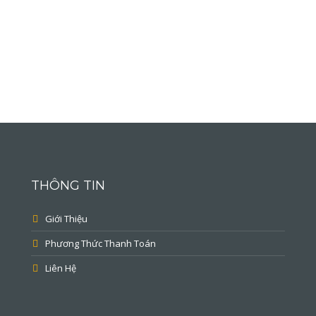
THÔNG TIN
Giới Thiệu
Phương Thức Thanh Toán
Liên Hệ